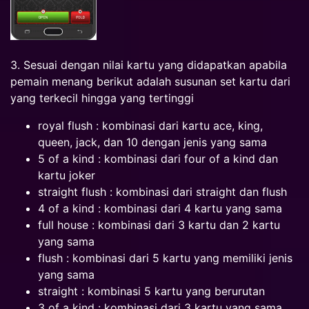
3. Sesuai dengan nilai kartu yang didapatkan apabila
pemain menang berikut adalah susunan set kartu dari
yang terkecil hingga yang tertinggi
royal flush : kombinasi dari kartu ace, king,
queen, jack, dan 10 dengan jenis yang sama
5 of a kind : kombinasi dari four of a kind dan
kartu joker
straight flush : kombinasi dari straight dan flush
4 of a kind : kombinasi dari 4 kartu yang sama
full house : kombinasi dari 3 kartu dan 2 kartu
yang sama
flush : kombinasi dari 5 kartu yang memiliki jenis
yang sama
straight : kombinasi 5 kartu yang berurutan
3 of a kind : kombinasi dari 3 kartu yang sama