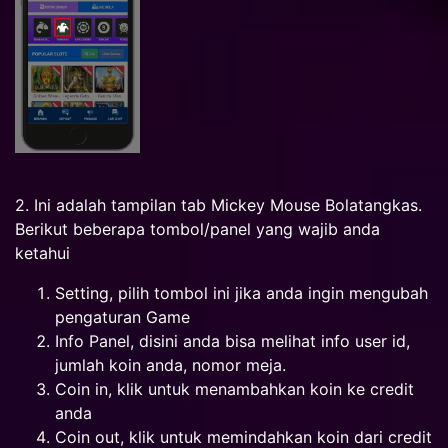
2. Ini adalah tampilan tab Mickey Mouse Bolatangkas.
Berikut beberapa tombol/panel yang wajib anda
ketahui
Setting, pilih tombol ini jika anda ingin mengubah
pengaturan Game
Info Panel, disini anda bisa melihat info user id,
jumlah koin anda, nomor meja.
Coin in, klik untuk menambahkan koin ke credit
anda
Coin out, klik untuk memindahkan koin dari credit