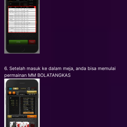
6. Setelah masuk ke dalam meja, anda bisa memulai
permainan MM BOLATANGKAS